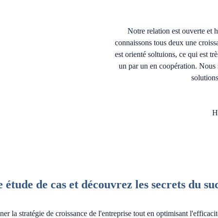
Notre relation est ouverte et 
connaissons tous deux une crois
est orienté soltuions, ce qui est t
un par un en coopération. Nous
solutions
H
 étude de cas et découvrez les secrets du s
 stratégie de croissance de l'entreprise tout en optimisant l'efficacit