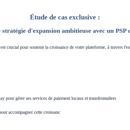
Étude de cas exclusive :
 stratégie d'expansion ambitieuse avec un PSP 
st crucial pour soutenir la croissance de votre plateforme, à travers l
 pour gérer ses services de paiement locaux et transfrontaliers
 pour accompagner cette croissanc