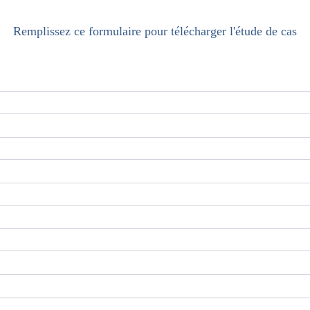
Remplissez ce formulaire pour télécharger l'étude de cas