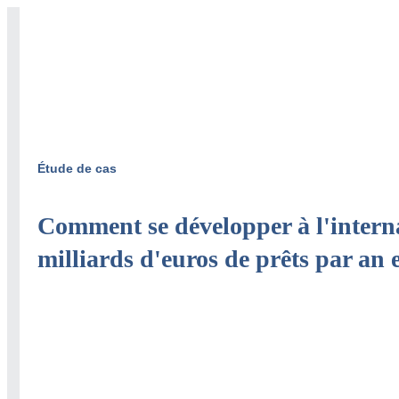
Étude de cas
Comment se développer à l'interna
milliards d'euros de prêts par an 