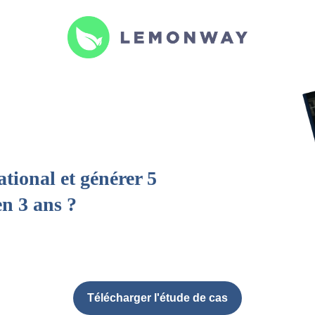
tional et générer 5
en 3 ans ?
Télécharger l'étude de cas