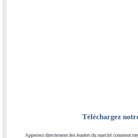
Téléchargez notre
Apprenez directement des leaders du marché comment mener la