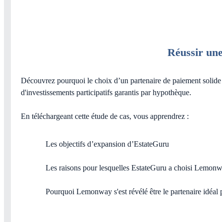
Réussir une
Découvrez pourquoi le choix d’un partenaire de paiement solide e
d'investissements participatifs garantis par hypothèque.
En téléchargeant cette étude de cas, vous apprendrez :
Les objectifs d’expansion d’EstateGuru
Les raisons pour lesquelles EstateGuru a choisi Lemonway
Pourquoi Lemonway s'est révélé être le partenaire idéal